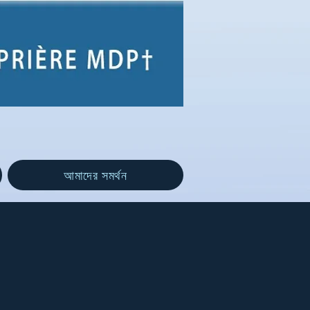
আমাদের সমর্থন