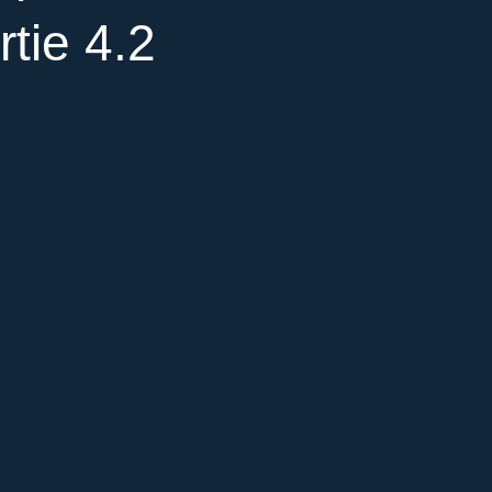
tie 4.2