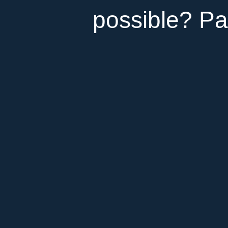
possible? Par