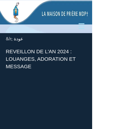
&lt; عودة
REVEILLON DE L'AN 2024 :
LOUANGES, ADORATION ET
MESSAGE