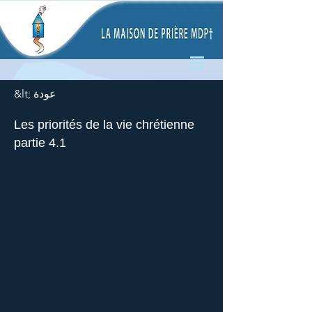
&lt; عودة
Les priorités de la vie chrétienne
partie 4.1